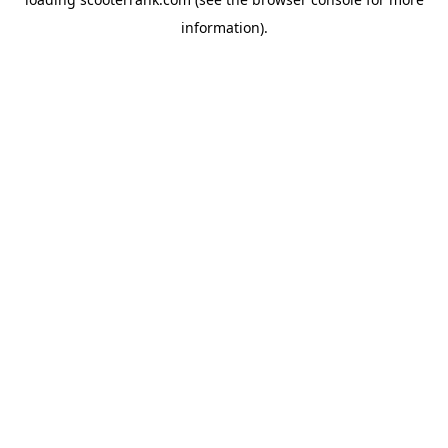
information).